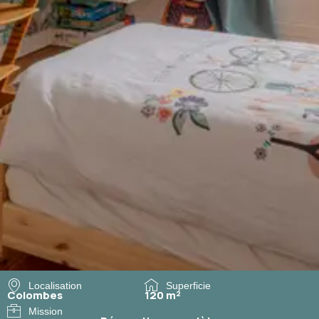
Localisation
Superficie
Colombes
120 m²
Mission