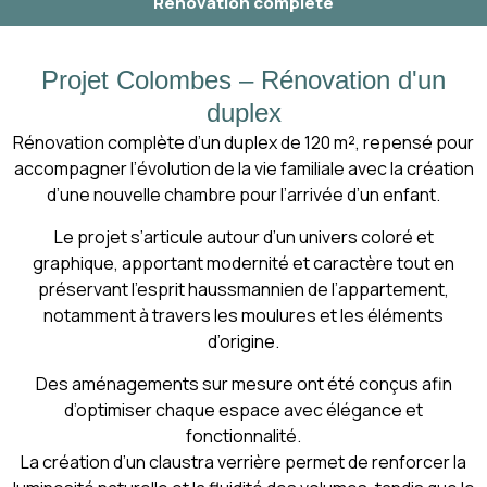
Rénovation complète
Projet Colombes – Rénovation d'un
duplex
Rénovation complète d’un duplex de 120 m², repensé pour
accompagner l’évolution de la vie familiale avec la création
d’une nouvelle chambre pour l’arrivée d’un enfant.
Le projet s’articule autour d’un univers coloré et
graphique, apportant modernité et caractère tout en
préservant l’esprit haussmannien de l’appartement,
notamment à travers les moulures et les éléments
d’origine.
Des aménagements sur mesure ont été conçus afin
d’optimiser chaque espace avec élégance et
fonctionnalité.
La création d’un claustra verrière permet de renforcer la