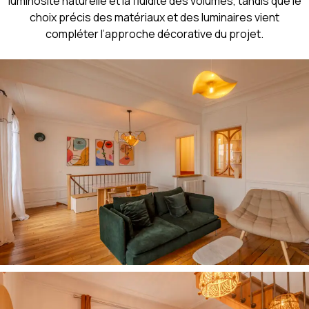
luminosité naturelle et la fluidité des volumes, tandis que le
choix précis des matériaux et des luminaires vient
compléter l’approche décorative du projet.